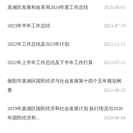
蒸湘区发展和改革局2024年度工作总结
2025-08-01
2023年半年工作总结
2023-07-19
2022年工作总结及2023年计划
2022-12-13
2022年上半年工作总结及下半年工作打算
2022-07-15
衡阳市蒸湘区国民经济与社会发展第十四个五年规划纲
要
2021-06-25
2019年蒸湘区国民经济和社会发展计划 执行情况与2020
年国民经济和...
2020-06-04