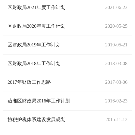
区财政局2021年度工作计划
2021-06-23
区财政局2020年度工作计划
2020-05-25
区财政局2019年工作计划
2019-05-21
区财政局2018年工作计划
2018-03-08
2017年财政工作思路
2017-03-06
蒸湘区财政局2016年工作计划
2016-02-23
协税护税体系建设发展规划
2015-11-12