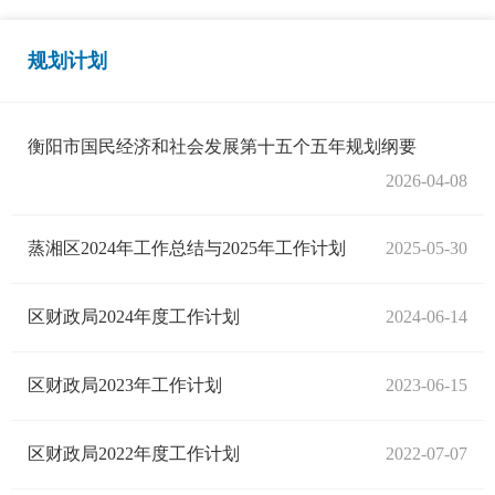
规划计划
衡阳市国民经济和社会发展第十五个五年规划纲要
2026-04-08
蒸湘区2024年工作总结与2025年工作计划
2025-05-30
区财政局2024年度工作计划
2024-06-14
区财政局2023年工作计划
2023-06-15
区财政局2022年度工作计划
2022-07-07