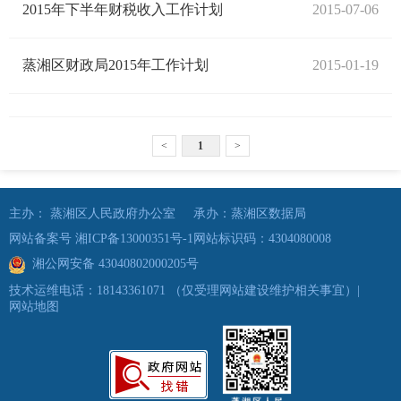
2015年下半年财税收入工作计划
2015-07-06
蒸湘区财政局2015年工作计划
2015-01-19
<
1
>
主办： 蒸湘区人民政府办公室
承办：蒸湘区数据局
网站备案号 湘ICP备13000351号-1
网站标识码：4304080008
湘公网安备 43040802000205号
技术运维电话：18143361071
（仅受理网站建设维护相关事宜）
|
网站地图