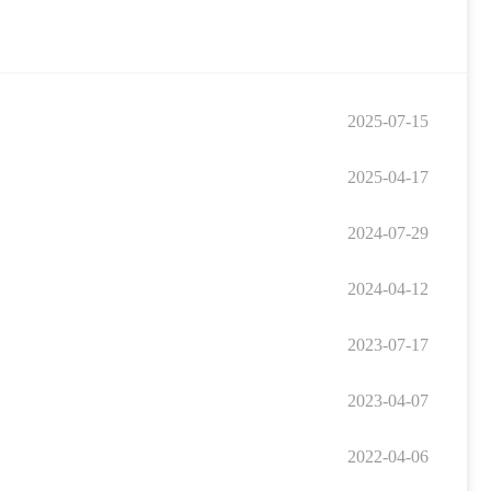
2025-07-15
2025-04-17
2024-07-29
2024-04-12
2023-07-17
2023-04-07
2022-04-06