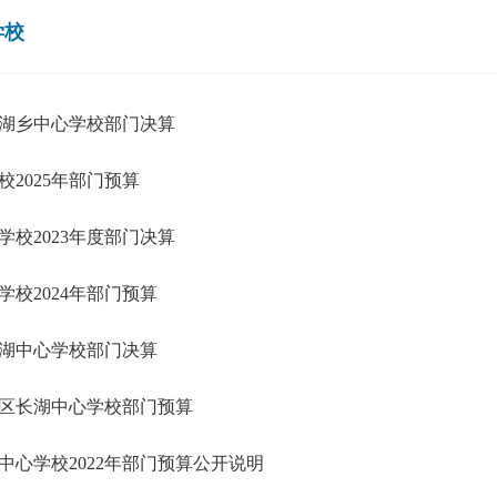
学校
长湖乡中心学校部门决算
2025年部门预算
校2023年度部门决算
校2024年部门预算
长湖中心学校部门决算
蒸湘区长湖中心学校部门预算
中心学校2022年部门预算公开说明