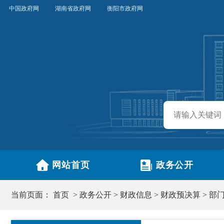
中国政府网
湖南省政府网
衡阳市政府网
网站首页
政务公开
当前页面：
首页
>
政务公开
>
财政信息
>
财政预决算
>
部