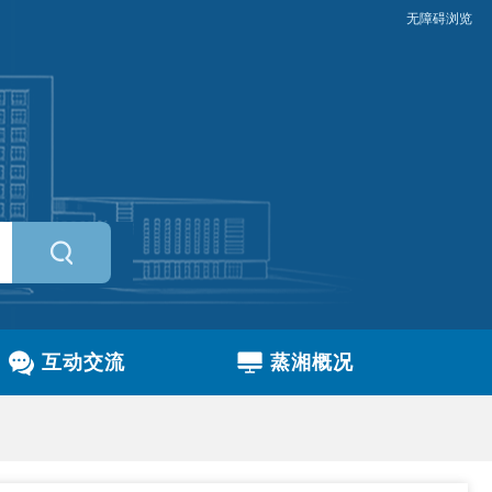
无障碍浏览
互动交流
蒸湘概况