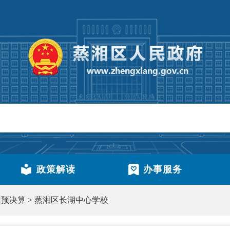
政策解读
办事服务
门预决算
>
蒸湘区长湖中心学校