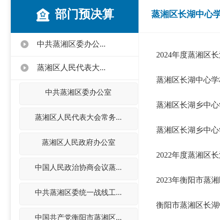
部门预决算
蒸湘区长湖中心
中共蒸湘区委办公...
2024年度蒸湘区
蒸湘区人民代表大...
蒸湘区长湖中心学校
中共蒸湘区委办公室
蒸湘区长湖乡中心学
蒸湘区人民代表大会常务...
蒸湘区长湖乡中心学
蒸湘区人民政府办公室
2022年度蒸湘区
中国人民政治协商会议蒸...
2023年衡阳市
中共蒸湘区委统一战线工...
衡阳市蒸湘区长湖
中国共产党衡阳市蒸湘区...