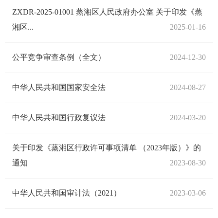
ZXDR-2025-01001 蒸湘区人民政府办公室 关于印发《蒸
湘区...
2025-01-16
公平竞争审查条例（全文）
2024-12-30
中华人民共和国国家安全法
2024-08-27
中华人民共和国行政复议法
2024-03-20
关于印发《蒸湘区行政许可事项清单 （2023年版）》的
通知
2023-08-30
中华人民共和国审计法（2021）
2023-03-06