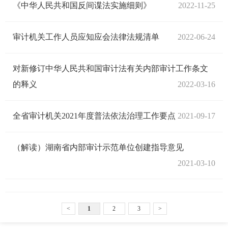
《中华人民共和国反间谍法实施细则》
2022-11-25
审计机关工作人员应知应会法律法规清单
2022-06-24
对新修订中华人民共和国审计法有关内部审计工作条文
的释义
2022-03-16
全省审计机关2021年度普法依法治理工作要点
2021-09-17
（解读）湖南省内部审计示范单位创建指导意见
2021-03-10
<
1
2
3
>