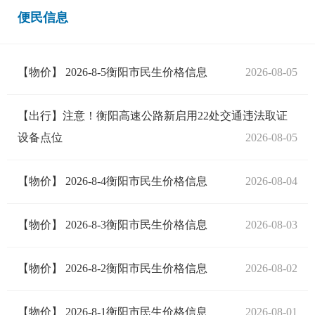
便民信息
【物价】 2026-8-5衡阳市民生价格信息
2026-08-05
【出行】注意！衡阳高速公路新启用22处交通违法取证
设备点位
2026-08-05
【物价】 2026-8-4衡阳市民生价格信息
2026-08-04
【物价】 2026-8-3衡阳市民生价格信息
2026-08-03
【物价】 2026-8-2衡阳市民生价格信息
2026-08-02
【物价】 2026-8-1衡阳市民生价格信息
2026-08-01