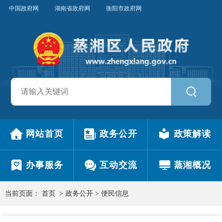
中国政府网
湖南省政府网
衡阳市政府网
网站首页
政务公开
政策解读
办事服务
互动交流
蒸湘概况
当前页面：
首页
>
政务公开
>
便民信息