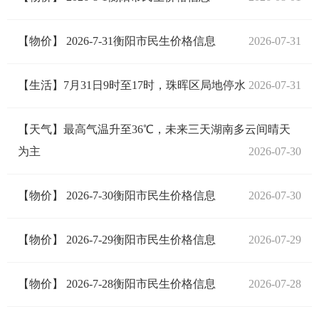
【物价】 2026-7-31衡阳市民生价格信息
2026-07-31
【生活】7月31日9时至17时，珠晖区局地停水
2026-07-31
【天气】最高气温升至36℃，未来三天湖南多云间晴天
为主
2026-07-30
【物价】 2026-7-30衡阳市民生价格信息
2026-07-30
【物价】 2026-7-29衡阳市民生价格信息
2026-07-29
【物价】 2026-7-28衡阳市民生价格信息
2026-07-28