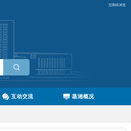
无障碍浏览
互动交流
蒸湘概况