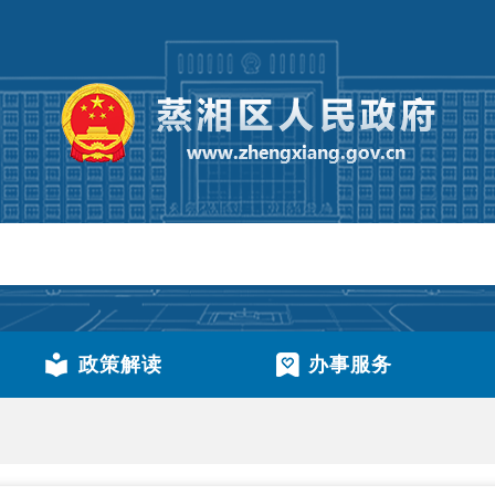
政策解读
办事服务