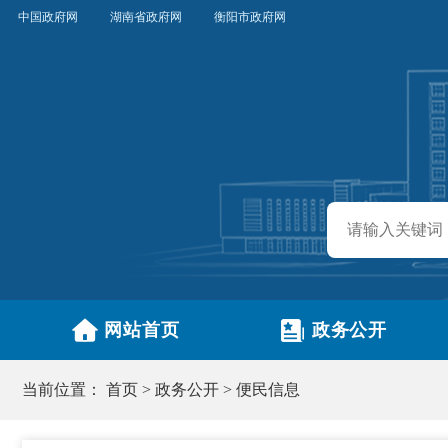
中国政府网
湖南省政府网
衡阳市政府网
网站首页
政务公开
当前位置：
首页
>
政务公开
>
便民信息