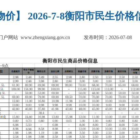
物价】 2026-7-8衡阳市民生价格
 www.zhengxiang.gov.cn
发布时间：2026-07-08