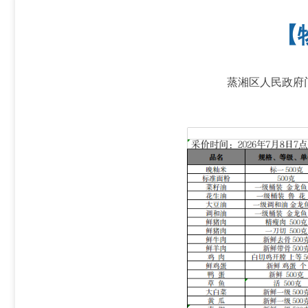
【
蒸湘区人民政府门户网站