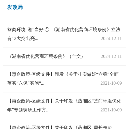
发改局
营商环境“湘”当好 ① |《湖南省优化营商环境条例》立法
有12大突出亮...
2024-12-11
《湖南省优化营商环境条例》（全文）
2024-12-11
【惠企政策-区级文件】印发《关于扎实做好“六稳”全面
落实“六保”实施“...
2021-10-09
【惠企政策-区级文件】关于印发《蒸湘区“营商环境优化
年”专题调研工作方...
2021-10-09
【惠企政策-区级文件】关于印发《蒸湘区“局长走流