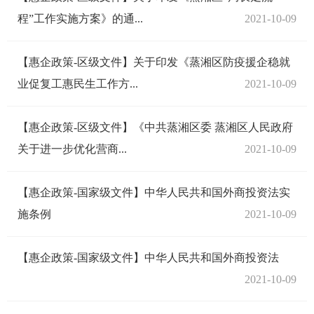
程”工作实施方案》的通...
2021-10-09
【惠企政策-区级文件】关于印发《蒸湘区防疫援企稳就
业促复工惠民生工作方...
2021-10-09
【惠企政策-区级文件】《中共蒸湘区委 蒸湘区人民政府
关于进一步优化营商...
2021-10-09
【惠企政策-国家级文件】中华人民共和国外商投资法实
施条例
2021-10-09
【惠企政策-国家级文件】中华人民共和国外商投资法
2021-10-09