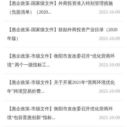
【惠企政策-国家级文件】外商投资准入特别管理措施
（负面清单）（2020...
2021-10-09
【惠企政策-国家级文件】鼓励外商投资产业目录（2020
年版）
2021-10-09
【惠企政策-市级文件】衡阳市发改委召开“优化营商环
境” 两个一级指标工...
2021-10-09
【惠企政策-市级文件】关于开展2021年“营商环境优化
年”跨境贸易价费...
2021-10-09
【惠企政策-市级文件】衡阳市发改委召开优化营商环
境“包容普惠创新”指标...
2021-10-09