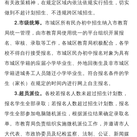
有关政策精神，在规定区域内依法依规实行招生，切实
做到不超计划招生、不违规跨区域招生。
2.市级统筹。
市城区所有民办初中招生纳入市教育
局统一管理，由市教育局使用统一的平台组织开展报
名、审核、录取等工作，各城区教育局积极配合，各学
校不得自行接受报名。市城区民办初中报名对象为具有
市城区学籍的应届小学毕业生、外地回衡生及非市城区
学籍进城务工人员随迁小学毕业生。符合报名条件的学
生（家长）在规定的时间内进行网上自主报名。
3.超员派位。
各校若报名人数未超过招生计划数，
报名学生全部录取；若报名人数超过招生计划数，报名
学生全部参加电脑随机派位，根据派位结果确定录取名
单。市教育局负责组织实施微机派位工作，并邀请市人
大代表、市政协委员及纪检监察、法制、公证、新闻媒