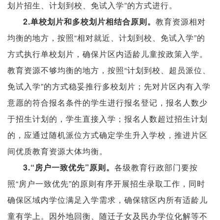
划片招生、计划到校、免试入学”的方式进行。
2.单校划片和多校划片相结合原则。
教育资源相对
均衡的地方，按照“相对就近、计划到校、免试入学”的
方式执行单校划片，确保片区内适龄儿童按政策入学。
教育资源不够均衡的地方，按照“计划到校、超员派位、
免试入学”的方式稳妥推行多校划片；先对片区内有入学
意愿的符合报名条件的学生进行报名登记，报名人数少
于招生计划的，学生直接入学；报名人数超过招生计划
的，应通过随机派位方式确定学生升入学校，推进片区
间优质教育资源大体均衡。
3.“房户一致优先”原则。
各级教育行政部门要按
照“房户一致优先”的原则有序开展招生录取工作，同时
确保区域内学位满足入学需求，确保辖区内所有适龄儿
童有学上。因外地回衡、随迁子女及民办学位化解等不