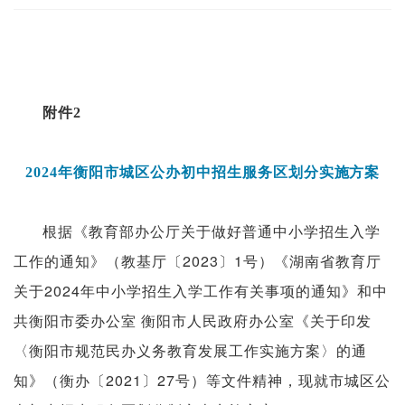
附件2
服务区划分
实施方案
2024年衡阳市城区公办初中招生
根据《教育部办公厅关于做好普通中小学招生入学
工作的通知》（教基厅〔2023〕1号）《湖南省教育厅
关于2024年中小学招生入学工作有关事项的通知》和中
共衡阳市委办公室 衡阳市人民政府办公室《关于印发
〈衡阳市规范民办义务教育发展工作实施方案〉的通
知》（衡办〔2021〕27号）等文件精神，现就市城区公