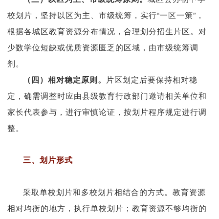
校划片，坚持以区为主、市级统筹，实行“一区一策”，
根据各城区教育资源分布情况，合理划分招生片区。对
少数学位短缺或优质资源匮乏的区域，由市级统筹调
剂。
片区划定后要保持相对稳
（四）相对稳定原则。
定，确需调整时应由县级教育行政部门邀请相关单位和
家长代表参与，进行审慎论证，按划片程序规定进行调
整。
三、划片形式
采取单校划片和多校划片相结合的方式。教育资源
相对均衡的地方，执行单校划片；教育资源不够均衡的