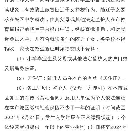
读现象，有效防止假冒随迁子女择校行为。随迁子女要
求在城区中学就读，由其父母或其他法定监护人在市教
育局指定的招生平台提出申请，经核查批准后，相对就
近免试入学。凡符合就读条件的随迁子女，各学校不得
拒收。家长在招生验证时须提交以下资料：
（1）小学毕业生及父母或其他法定监护人的户口簿
及居民身份证。
（2）居住证：随迁人员在本市的有效《居住证》。
（3）务工证明：监护人（父母一方即可）在本市城
区务工的有效《劳动合同》及用人单位为个人依法连续
在本市城区缴纳社会保险不少于一年的证明（时间截至
2024年8月31日，学生入学时应在正常缴费状态）；个
体经营者须提供一年以上的营业执照（时间截至2024年