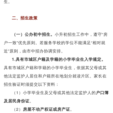
生。
二、招生政策
（一）公办初中招生。
小升初招生工作中，遵守“房
户一致”优先原则。若服务学校的学位不能满足“相对就
近”原则，由市中招办协调安排。
1.具有市城区户籍及学籍的小学毕业生入学规定。
具有市城区户籍和学籍的小学毕业生，依据其父母或其
他法定监护人居住和户籍所在地划分就读片区。家长在
招生验证时须提交以下资料：
（1）小学毕业生及父母或其他法定监护人的
户口簿
。
及居民身份证
（2）
。
房屋不动产权证或房产证