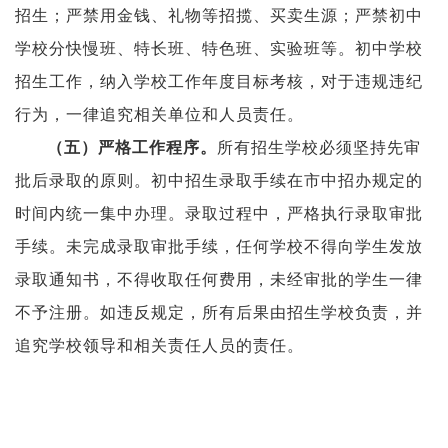
招生；严禁用金钱、礼物等招揽、买卖生源；严禁初中
学校分快慢班、特长班、特色班、实验班等。初中学校
招生工作，纳入学校工作年度目标考核，对于违规违纪
行为，一律追究相关单位和人员责任。
所有招生学校必须坚持先审
（五）严格工作程序。
批后录取的原则。初中招生录取手续在市中招办规定的
时间内统一集中办理。录取过程中，严格执行录取审批
手续。未完成录取审批手续，任何学校不得向学生发放
录取通知书，不得收取任何费用，未经审批的学生一律
不予注册。如违反规定，所有后果由招生学校负责，并
追究学校领导和相关责任人员的责任。