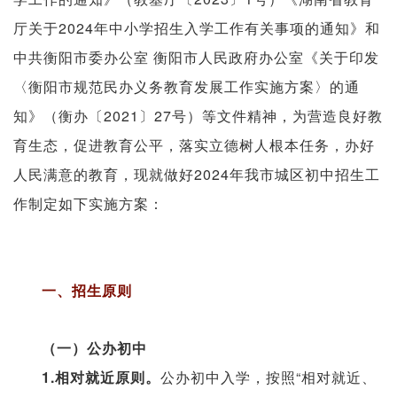
厅关于2024年中小学招生入学工作有关事项的通知》和
中共衡阳市委办公室 衡阳市人民政府办公室《关于印发
〈衡阳市规范民办义务教育发展工作实施方案〉的通
知》（衡办〔2021〕27号）等文件精神，为营造良好教
育生态，促进教育公平，落实立德树人根本任务，办好
人民满意的教育，现就做好2024年我市城区初中招生工
作制定如下实施方案：
一、招生原则
（一）公办初中
1.相对就近原则。
公办初中入学，按照“相对就近、