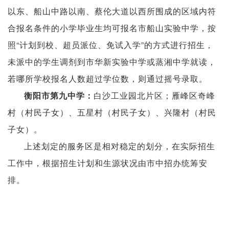
以东、船山中路以南、蔡伦大道以西所围成的区域内符
合报名条件的小学毕业生均可报名市船山实验中学，按
照“计划到校、超员派位、免试入学”的方式进行招生，
未派中的学生调剂到市华新实验中学或蒸湘中学就读，
若哪所学校报名人数超过学位数，则通过摇号录取。
白沙工业园北片区；雁峰区奇峰
衡阳市第九中学：
村（村民子女）、五星村（村民子女）、兴隆村（村民
子女）。
上述划定的服务区是相对稳定的划分，在实际招生
工作中，根据招生计划和生源状况由市中招办统筹安
排。