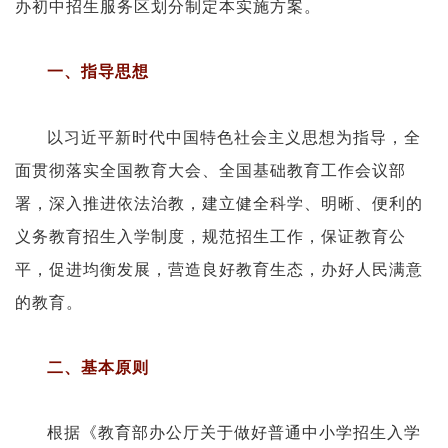
办初中招生服务区划分制定本实施方案。
一、指导思想
以习近平新时代中国特色社会主义思想为指导，全
面贯彻落实全国教育大会、全国基础教育工作会议部
署，深入推进依法治教，建立健全科学、明晰、便利的
义务教育招生入学制度，规范招生工作，保证教育公
平，促进均衡发展，营造良好教育生态，办好人民满意
的教育。
二、基本原则
根据《教育部办公厅关于做好普通中小学招生入学