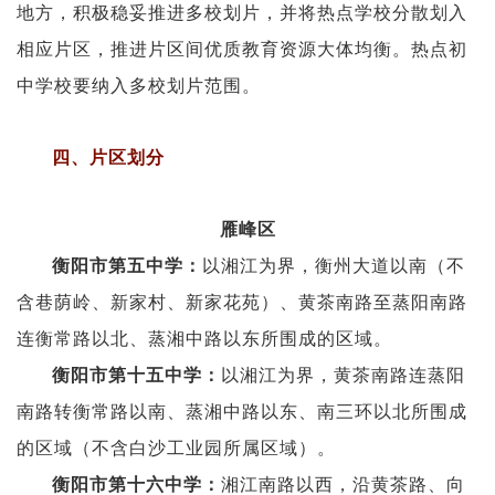
地方，积极稳妥推进多校划片，并将热点学校分散划入
相应片区，推进片区间优质教育资源大体均衡。热点初
中学校要纳入多校划片范围。
四、片区划分
雁峰区
以湘江为界，衡州大道以南（不
衡阳市第五中学：
含巷荫岭、新家村、新家花苑）、黄茶南路至蒸阳南路
连衡常路以北、蒸湘中路以东所围成的区域。
以湘江为界，黄茶南路连蒸阳
衡阳市第十五中学：
南路转衡常路以南、蒸湘中路以东、南三环以北所围成
的区域（不含白沙工业园所属区域）。
湘江南路以西，沿黄茶路、向
衡阳市第十六中学：