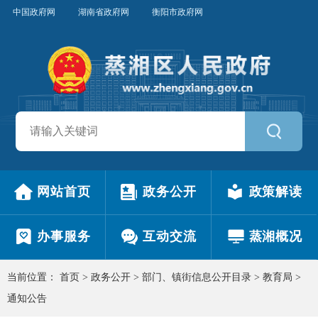
中国政府网
湖南省政府网
衡阳市政府网
网站首页
政务公开
政策解读
办事服务
互动交流
蒸湘概况
当前位置：
首页
>
政务公开
>
部门、镇街信息公开目录
>
教育局
>
通知公告