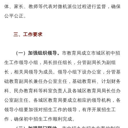
体、家长、教师等代表对微机派位过程进行监督，确保
公平公正。
三、工作要求
市教育局成立市城区初中招
（一）加强组织领导。
生工作领导小组，局长担任组长，分管副局长为副组
长，相关局领导为成员。领导小组下设办公室，分管基
础教育副局长兼任办公室主任，基础教育科、计划财务
科、民办教育科等科室负责人及各城区教育局局长任办
公室副主任。各城区教育局要成立相应的领导机构，各
领导小组要加强对招生工作的领导，有序开展招生工
作，确保初中招生工作顺利完成。