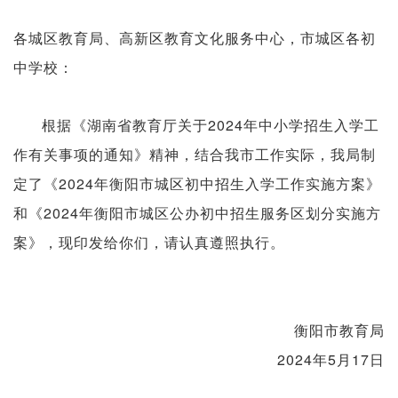
各城区教育局、高新区教育文化服务中心，市城区各初
中学校：
根据《湖南省教育厅关于2024年中小学招生入学工
作有关事项的通知》精神，结合我市工作实际，我局制
定了《2024年衡阳市城区初中招生入学工作实施方案》
和《2024年衡阳市城区公办初中招生服务区划分实施方
案》，现印发给你们，请认真遵照执行。
衡阳市教育局
2024年5月17日