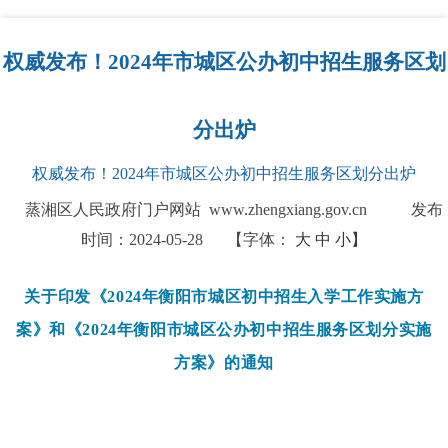
权威发布！2024年市城区公办初中招生服务区划
分出炉
权威发布！2024年市城区公办初中招生服务区划分出炉
蒸湘区人民政府门户网站 www.zhengxiang.gov.cn
发布
时间：2024-05-28
【字体：
大
中
小】
关于印发《2024年衡阳市城区初中招生入学工作实施方
案》和《2024年衡阳市城区公办初中招生服务区划分实施
方案》的通知