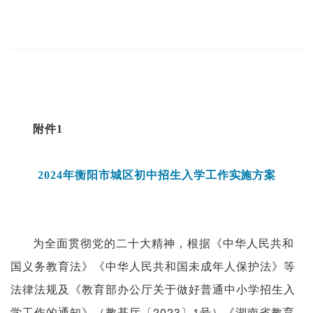
附件1
2024年衡阳市城区初中招生入学工作
实施方案
为全面贯彻党的二十大精神，根据《中华人民共和
国义务教育法》《中华人民共和国未成年人保护法》等
法律法规及《教育部办公厅关于做好普通中小学招生入
学工作的通知》（教基厅〔2023〕1号）《湖南省教育