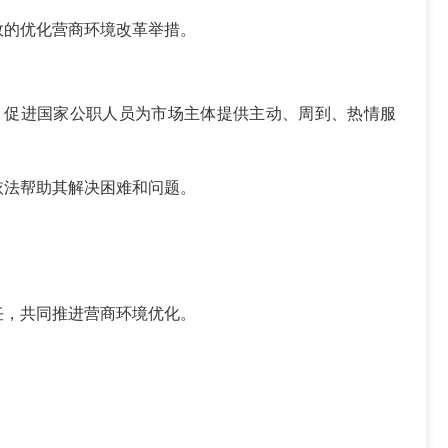
效的优化营商环境改革举措。
，促进国家公职人员为市场主体提供主动、周到、热情服
依法帮助其解决困难和问题。
任，共同推进营商环境优化。