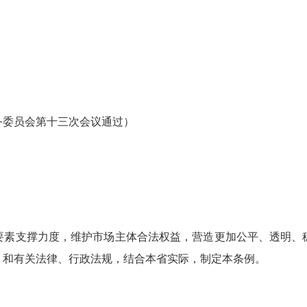
常务委员会第十三次会议通过）
要素支撑力度，维护市场主体合法权益，营造更加公平、透明、
》和有关法律、行政法规，结合本省实际，制定本条例。