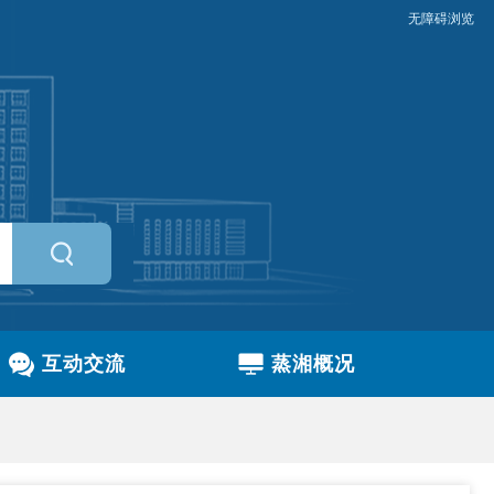
无障碍浏览
互动交流
蒸湘概况