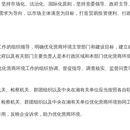
”，坚持市场化、法治化、国际化原则，坚持党委领导、政府主导
需求为导向，以市场主体满意为目标，打造贸易投资便利、行
工作的组织领导，明确优化营商环境主管部门和建设目标，建立
政府以及有关部门主要负责人是本行政区域和本部门优化营商环
优化营商环境工作的组织协调、督促指导、调查核实、监督问责
机关、检察机关、群团组织以及中央在湘有关单位应当按照各自
、检察机关、群团组织以及中央在湘有关单位优化营商环境协同
作用，反映企业诉求，助力优化营商环境。