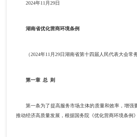
2024年11月29日
湖南省优化营商环境条例
（2024年11月29日湖南省第十四届人民代表大会
第一章 总 则
第一条为了提高服务市场主体的质量和效率，增强
推动经济高质量发展，根据国务院《优化营商环境条例