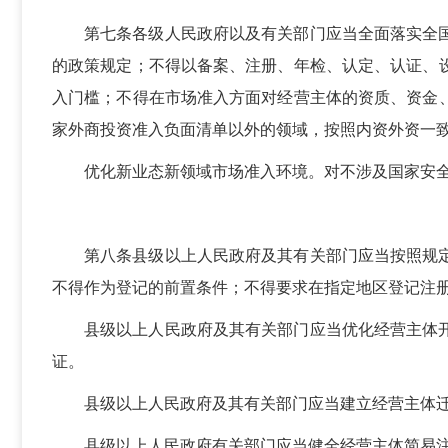
第七条各级人民政府以及有关部门应当全面落实全
的政策规定；不得以备案、注册、年检、认定、认证、
入门槛；不得在市场准入方面对经营主体的资质、资金
家外商投资准入负面清单以外的领域，按照内资外资一
优化新业态新领域市场准入环境。对不涉及国家安
第八条县级以上人民政府及其有关部门应当按照规
不得作为登记的前置条件；不得要求在指定地区登记注
县级以上人民政府及其有关部门应当优化经营主体
证。
县级以上人民政府及其有关部门应当建立经营主体
县级以上人民政府有关部门应当健全经营主体简易