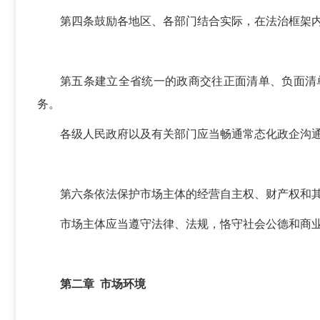
第四条鼓励各地区、各部门结合实际，在法治框架
第五条建立全省统一的政商交往正面清单、负面清
务。
各级人民政府以及有关部门应当畅通常态化政企沟
第六条依法保护市场主体的经营自主权、财产权和
市场主体应当遵守法律、法规，恪守社会公德和商
第二章 市场环境