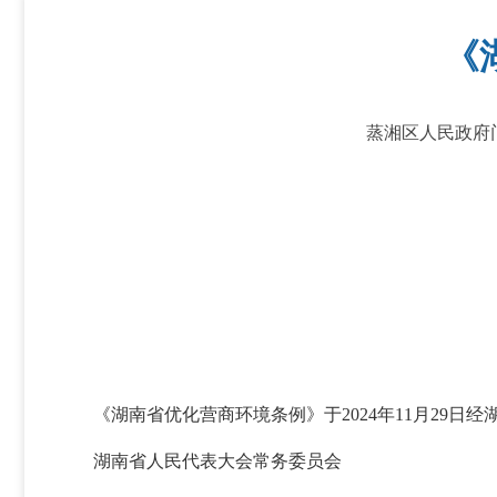
《
蒸湘区人民政府门户网站
《湖南省优化营商环境条例》于2024年11月29日
湖南省人民代表大会常务委员会