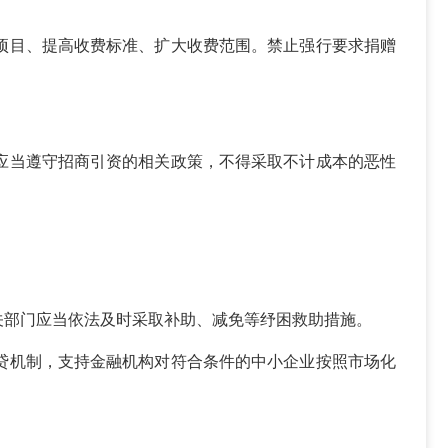
项目、提高收费标准、扩大收费范围。禁止强行要求捐赠
应当遵守招商引资的相关政策，不得采取不计成本的恶性
关部门应当依法及时采取补助、减免等纾困救助措施。
贷机制，支持金融机构对符合条件的中小企业按照市场化