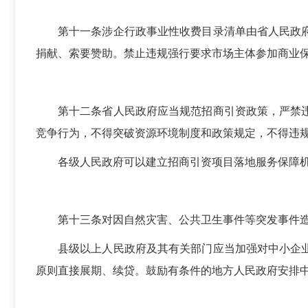
第十一条涉企行政事业性收费目录清单由省人民政
捐献、索要赞助。禁止违规强行要求市场主体参加商业
第十二条省人民政府应当规范招商引资政策，严禁
竞争行为，不得突破资源环境制度和政策规定，不得违
各级人民政府可以建立招商引资项目落地服务保障
第十三条对因自然灾害、公共卫生事件等突发事件
县级以上人民政府及其有关部门应当加强对中小企
原则直接展期、续贷。鼓励有条件的地方人民政府安排