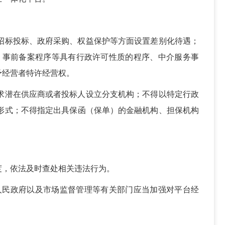
招标投标、政府采购、权益保护等方面设置差别化待遇；
、事前备案程序等具有行政许可性质的程序、中介服务事
予经营者特许经营权。
求潜在供应商或者投标人设立分支机构；不得以特定行政
形式；不得指定出具保函（保单）的金融机构、担保机构
度，依法及时查处相关违法行为。
人民政府以及市场监督管理等有关部门应当加强对平台经