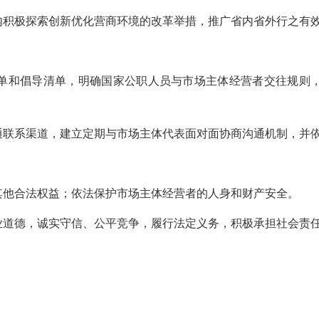
内积极探索创新优化营商环境的改革举措，推广省内省外行之有
单和倡导清单，明确国家公职人员与市场主体经营者交往规则
通联系渠道，建立定期与市场主体代表面对面协商沟通机制，并
其他合法权益；依法保护市场主体经营者的人身和财产安全。
业道德，诚实守信、公平竞争，履行法定义务，积极承担社会责