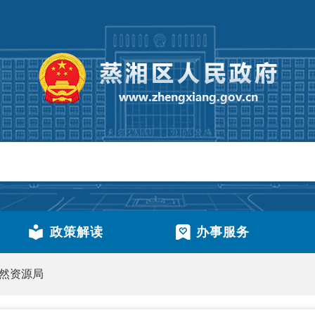
政策解读
办事服务
然资源局