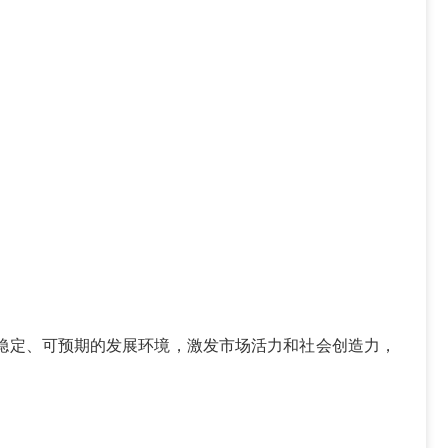
稳定、可预期的发展环境，激发市场活力和社会创造力，