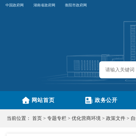
中国政府网
湖南省政府网
衡阳市政府网
网站首页
政务公开
当前位置：
首页
>
专题专栏
>
优化营商环境
>
政策文件
>
自