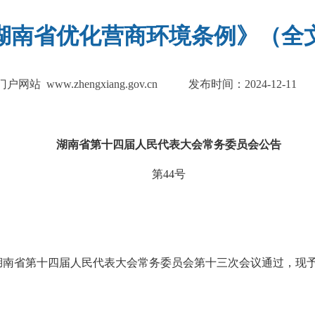
湖南省优化营商环境条例》（全
 www.zhengxiang.gov.cn
发布时间：2024-12-11
湖南省第十四届人民代表大会常务委员会
公告
第44号
经湖南省第十四届人民代表大会常务委员会第十三次会议通过，现予公