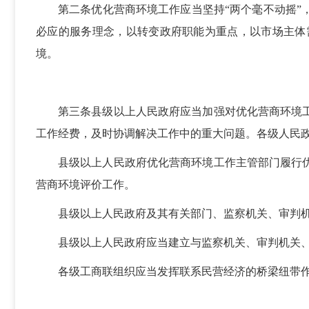
第二条优化营商环境工作应当坚持“两个毫不动摇
必应的服务理念，以转变政府职能为重点，以市场主体
境。
第三条县级以上人民政府应当加强对优化营商环境
工作经费，及时协调解决工作中的重大问题。各级人民
县级以上人民政府优化营商环境工作主管部门履行
营商环境评价工作。
县级以上人民政府及其有关部门、监察机关、审判
县级以上人民政府应当建立与监察机关、审判机关
各级工商联组织应当发挥联系民营经济的桥梁纽带