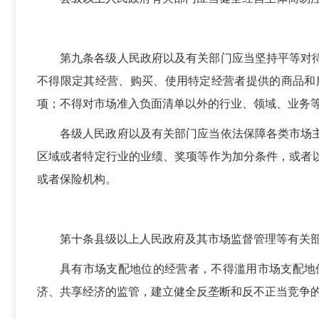
第九条各级人民政府以及有关部门应当坚持平等对
不得限定其经营、购买、使用特定经营者提供的商品和
项；不得对市场准入负面清单以外的行业、领域、业务
各级人民政府以及有关部门应当依法保障各类市场
区域或者特定行业的业绩、奖项等作为加分条件，或者
或者保险机构。
第十条县级以上人民政府及其市场监督管理等有关
具有市场支配地位的经营者，不得滥用市场支配地
济、共享经济的监管，建立健全反垄断和反不正当竞争