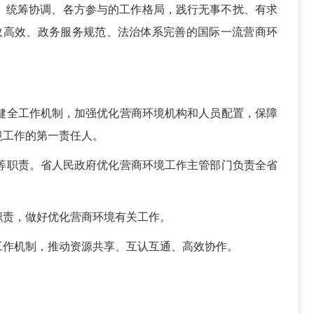
、统筹协调、各方参与的工作格局，践行无事不扰、有求
政高效、政务服务规范、法治体系完善的国际一流营商环
健全工作机制，加强优化营商环境机构和人员配置，保障
境工作的第一责任人。
等职责。省人民政府优化营商环境工作主管部门负责全省
职责，做好优化营商环境有关工作。
工作机制，推动资源共享、互认互通、高效协作。