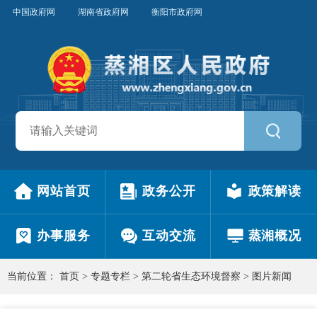
中国政府网
湖南省政府网
衡阳市政府网
网站首页
政务公开
政策解读
办事服务
互动交流
蒸湘概况
当前位置：
首页
>
专题专栏
>
第二轮省生态环境督察
>
图片新闻