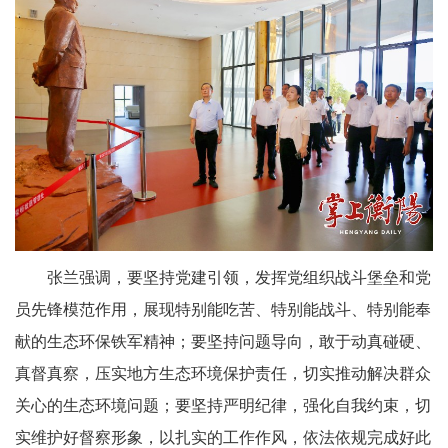
张兰强调，要坚持党建引领，发挥党组织战斗堡垒和党
员先锋模范作用，展现特别能吃苦、特别能战斗、特别能奉
献的生态环保铁军精神；要坚持问题导向，敢于动真碰硬、
真督真察，压实地方生态环境保护责任，切实推动解决群众
关心的生态环境问题；要坚持严明纪律，强化自我约束，切
实维护好督察形象，以扎实的工作作风，依法依规完成好此