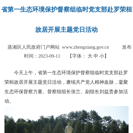
省第一生态环境保护督察组临时党支部赴罗荣桓
故居开展主题党日活动
蒸湘区人民政府门户网站 www.zhengxiang.gov.cn
发布
时间：2023-09-11
【字体：
大
中
小】
今天上午，省第一生态环境保护督察组临时党支部赴罗
荣桓故居开展主题党日活动，赓续共产党人精神血脉，凝聚
生态环保督察力量。督察组组长张兰、副组长刘益贵参加活
动。