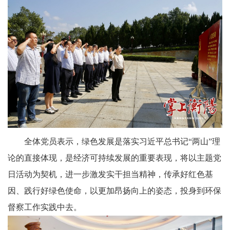
全体党员表示，绿色发展是落实习近平总书记“两山”理
论的直接体现，是经济可持续发展的重要表现，将以主题党
日活动为契机，进一步激发实干担当精神，传承好红色基
因、践行好绿色使命，以更加昂扬向上的姿态，投身到环保
督察工作实践中去。