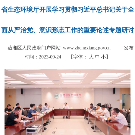
省生态环境厅开展学习贯彻习近平总书记关于全
面从严治党、意识形态工作的重要论述专题研讨
蒸湘区人民政府门户网站 www.zhengxiang.gov.cn
发布
时间：2023-09-24
【字体：
大
中
小】