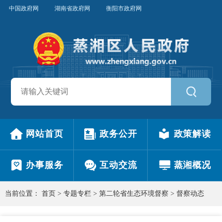
中国政府网
湖南省政府网
衡阳市政府网
网站首页
政务公开
政策解读
办事服务
互动交流
蒸湘概况
当前位置：
首页
>
专题专栏
>
第二轮省生态环境督察
>
督察动态