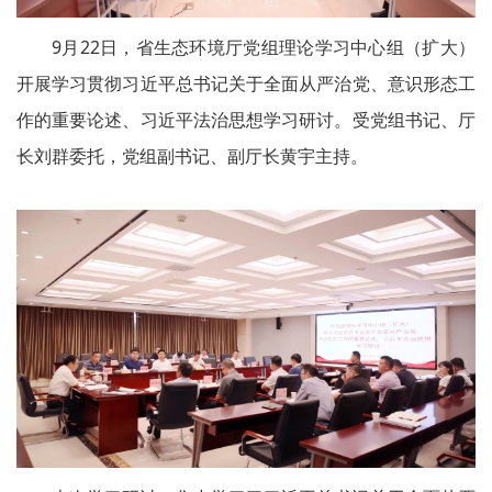
9月22日，省生态环境厅党组理论学习中心组（扩大）
开展学习贯彻习近平总书记关于全面从严治党、意识形态工
作的重要论述、习近平法治思想学习研讨。受党组书记、厅
长刘群委托，党组副书记、副厅长黄宇主持。